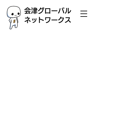
会津グローバル
ネットワークス