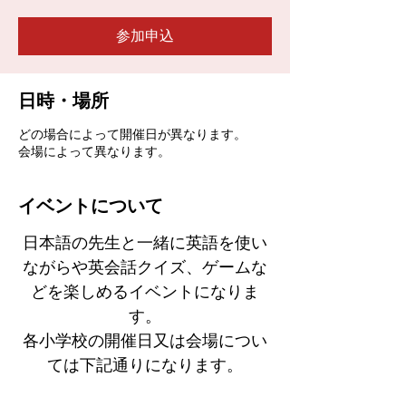
参加申込
日時・場所
どの場合によって開催日が異なります。
会場によって異なります。
イベントについて
日本語の先生と一緒に英語を使い
ながらや英会話クイズ、ゲームな
どを楽しめるイベントになりま
す。
各小学校の開催日又は会場につい
ては下記通りになります。