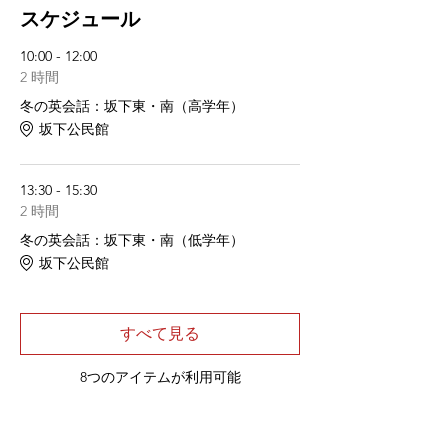
スケジュール
10:00 - 12:00
2 時間
冬の英会話：坂下東・南（高学年）
坂下公民館
13:30 - 15:30
2 時間
冬の英会話：坂下東・南（低学年）
坂下公民館
すべて見る
8つのアイテムが利用可能