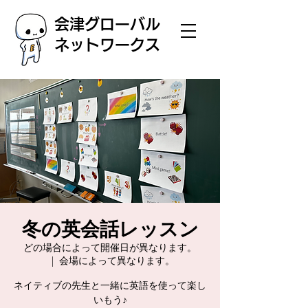
会津グローバル
ネットワークス
冬の英会話レッスン
どの場合によって開催日が異なります。
  |  
会場によって異なります。
ネイティブの先生と一緒に英語を使って楽し
いもう♪